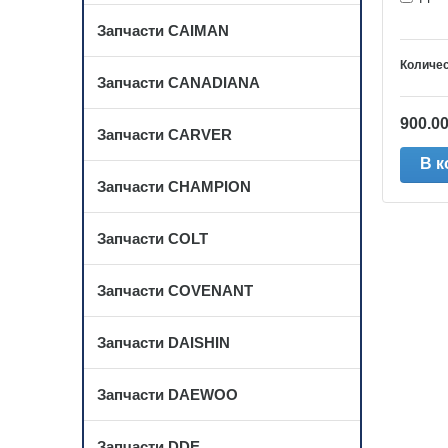
Запчасти CAIMAN
Количес
Запчасти CANADIANA
900.0
Запчасти CARVER
В к
Запчасти CHAMPION
Запчасти COLT
Запчасти COVENANT
Запчасти DAISHIN
Запчасти DAEWOO
Запчасти DDE