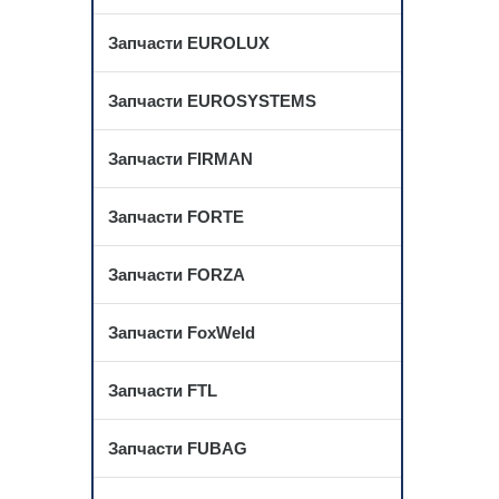
Запчасти EUROLUX
Запчасти EUROSYSTEMS
Запчасти FIRMAN
Запчасти FORTE
Запчасти FORZA
Запчасти FoxWeld
Запчасти FTL
Запчасти FUBAG