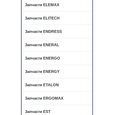
Запчасти ELEMAX
Запчасти ELITECH
Запчасти ENDRESS
Запчасти ENERAL
Запчасти ENERGO
Запчасти ENERGY
Запчасти ETALON
Запчасти ERGOMAX
Запчасти EST