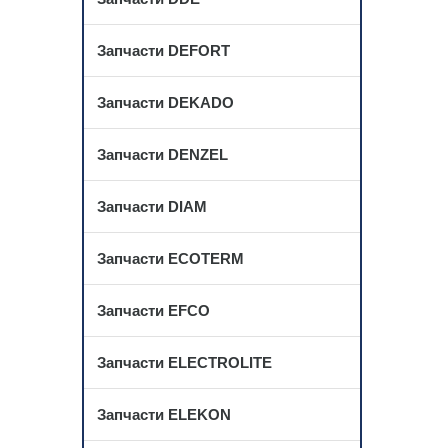
Запчасти DEFORT
Запчасти DEKADO
Запчасти DENZEL
Запчасти DIAM
Запчасти ECOTERM
Запчасти EFCO
Запчасти ELECTROLITE
Запчасти ELEKON