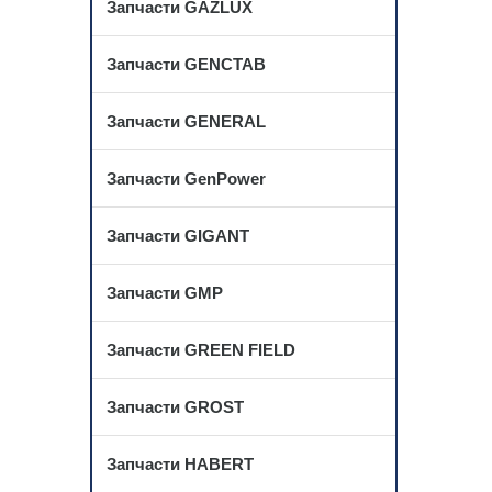
Запчасти GAZLUX
Запчасти GENCTAB
Запчасти GENERAL
Запчасти GenPower
Запчасти GIGANT
Запчасти GMP
Запчасти GREEN FIELD
Запчасти GROST
Запчасти HABERT